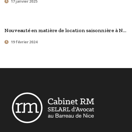
17 janvier 2025
Nouveauté en matière de location saisonnière à Nice.
19 février 2024