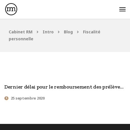
Cabinet RM
Intro
Blog
Fiscalité
personnelle
Dernier délai pour le remboursement des prélèvements sociaux
25 septembre 2020